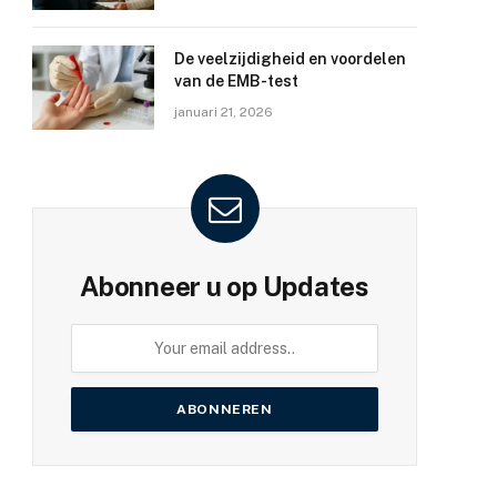
De veelzijdigheid en voordelen
van de EMB-test
januari 21, 2026
Abonneer u op Updates