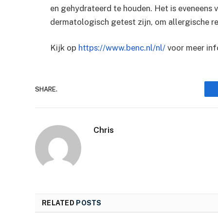
en gehydrateerd te houden. Het is eveneens 
dermatologisch getest zijn, om allergische r
Kijk op
https://www.benc.nl/nl/
voor meer inf
SHARE.
Chris
RELATED
POSTS